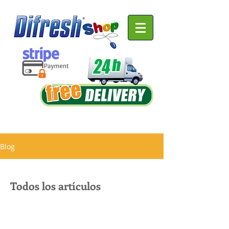
Blog
Todos los artículos