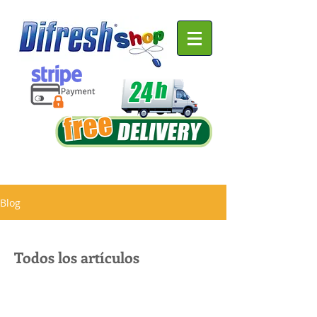
Blog
Todos los artículos