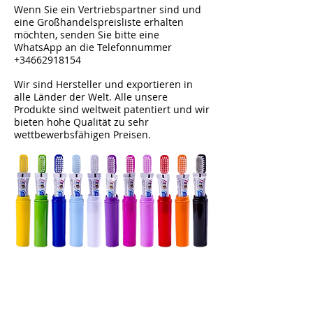
Wenn Sie ein Vertriebspartner sind und
eine Großhandelspreisliste erhalten
möchten, senden Sie bitte eine
WhatsApp an die Telefonnummer
+34662918154
Wir sind Hersteller und exportieren in
alle Länder der Welt. Alle unsere
Produkte sind weltweit patentiert und wir
bieten hohe Qualität zu sehr
wettbewerbsfähigen Preisen.