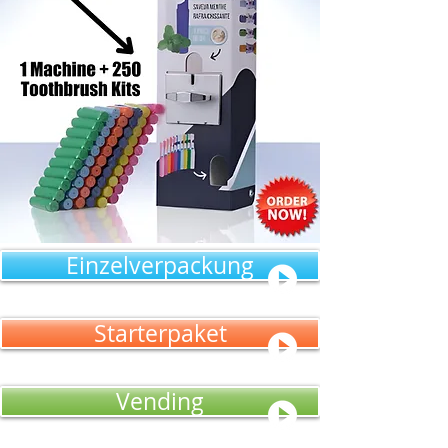
Einzelverpackung
Starterpaket
Vending