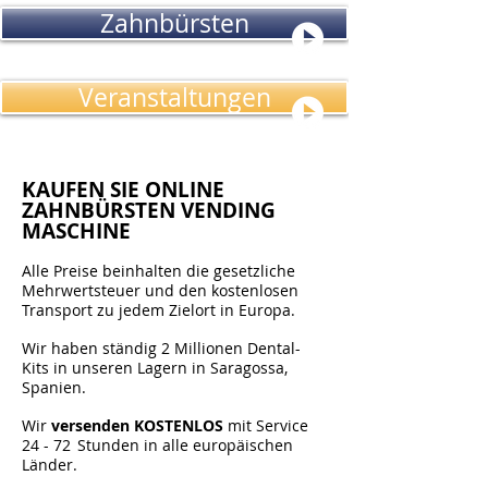
Zahnbürsten
Veranstaltungen
KAUFEN SIE ONLINE
ZAHNBÜRSTEN VENDING
MASCHINE
Alle Preise beinhalten die gesetzliche
Mehrwertsteuer und den kostenlosen
Transport zu jedem Zielort in Europa.
Wir haben ständig 2 Millionen Dental-
Kits in unseren Lagern in Saragossa,
Spanien.
Wir
versenden KOSTENLOS
mit Service
24 - 72
Stunden in alle europäischen
Länder.