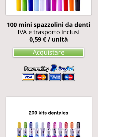
100
mini spazzolini da denti
IVA e trasporto inclusi
0,59 € / unità
Acquistare