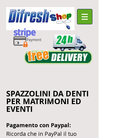
SPAZZOLINI DA DENTI
PER MATRIMONI ED
EVENTI
Pagamento con Paypal:
Ricorda che in PayPal il tuo