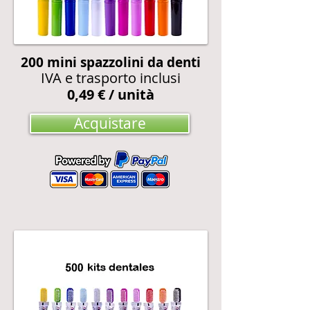
200
mini spazzolini da denti
IVA e trasporto inclusi
0,49 € / unità
Acquistare