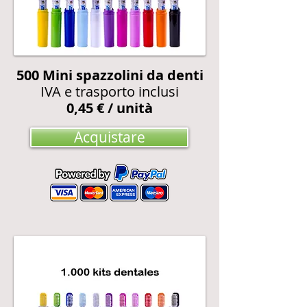
500
Mini spazzolini da denti
IVA e trasporto inclusi
0,45 € / unità
Acquistare