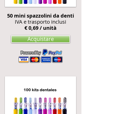
50 mini spazzolini da denti
IVA e trasporto inclusi
€ 0,69 / unità
Acquistare