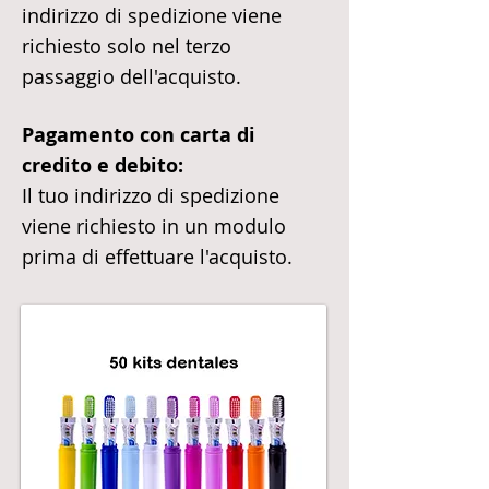
indirizzo di spedizione viene
richiesto solo nel terzo
passaggio dell'acquisto.
Pagamento con carta di
credito e debito:
Il tuo indirizzo di spedizione
viene richiesto in un modulo
prima di effettuare l'acquisto.