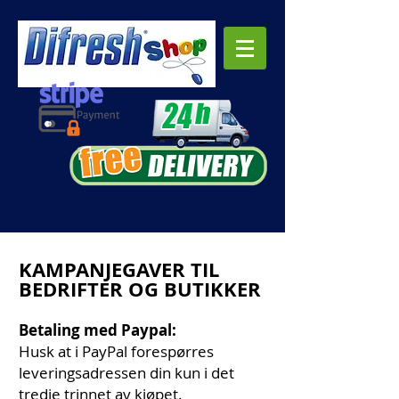
KAMPANJEGAVER TIL
BEDRIFTER OG BUTIKKER
Betaling med Paypal:
Husk at i PayPal forespørres
leveringsadressen din kun i det
tredje trinnet av kjøpet.