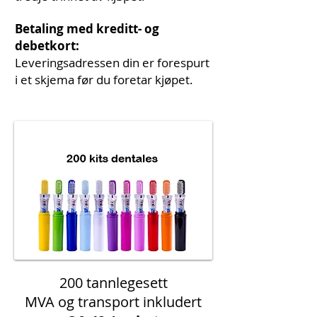
Betaling med kreditt- og
debetkort:
Leveringsadressen din er forespurt
i et skjema før du foretar kjøpet.
200 tannlegesett
MVA og transport inkludert