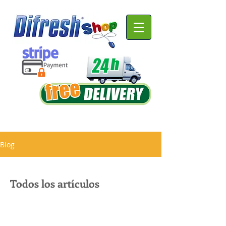
Blog
Todos los artículos