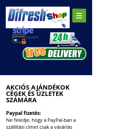
AKCIÓS AJÁNDÉKOK
CÉGEK ÉS ÜZLETEK
SZÁMÁRA
Paypal fizetés:
Ne feledje, hogy a PayPal-ban a
szállítási címet csak a vásárlás