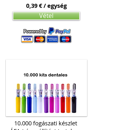
0,39 € / egység
Vétel
10.000 fogászati készlet