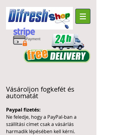
Vásároljon fogkefét és
automatát
Paypal fizetés:
Ne feledje, hogy a PayPal-ban a
szállítási címet csak a vásárlás
harmadik lépésében kell kérni.