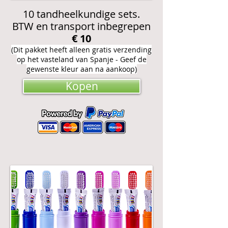
10 tandheelkundige sets.
BTW en transport inbegrepen
€ 10
(Dit pakket heeft alleen gratis verzending
op het vasteland van Spanje - Geef de
gewenste kleur aan na aankoop)
Kopen