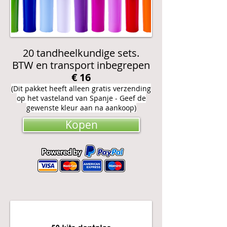
20 tandheelkundige sets.
BTW en transport inbegrepen
€ 16
(Dit pakket heeft alleen gratis verzending
op het vasteland van Spanje - Geef de
gewenste kleur aan na aankoop)
Kopen