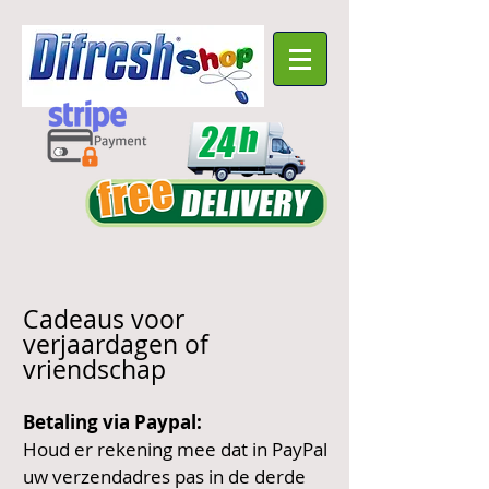
Cadeaus voor
verjaardagen of
vriendschap
Betaling via Paypal:
Houd er rekening mee dat in PayPal
uw verzendadres pas in de derde