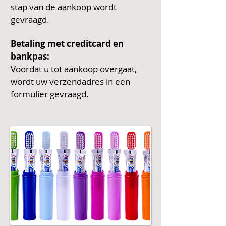
stap van de aankoop wordt
gevraagd.
Betaling met creditcard en
bankpas:
Voordat u tot aankoop overgaat,
wordt uw verzendadres in een
formulier gevraagd.