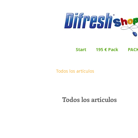
Start
195 € Pack
PAC
Todos los artículos
Todos los artículos