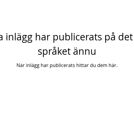
a inlägg har publicerats på det
språket ännu
När inlägg har publicerats hittar du dem här.