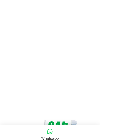
Whatsapp