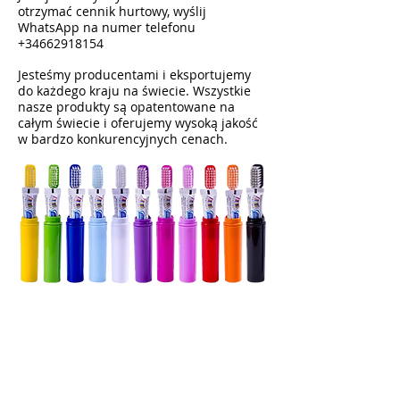
otrzymać cennik hurtowy, wyślij
WhatsApp na numer telefonu
+34662918154
Jesteśmy producentami i eksportujemy
do każdego kraju na świecie. Wszystkie
nasze produkty są opatentowane na
całym świecie i oferujemy wysoką jakość
w bardzo konkurencyjnych cenach.