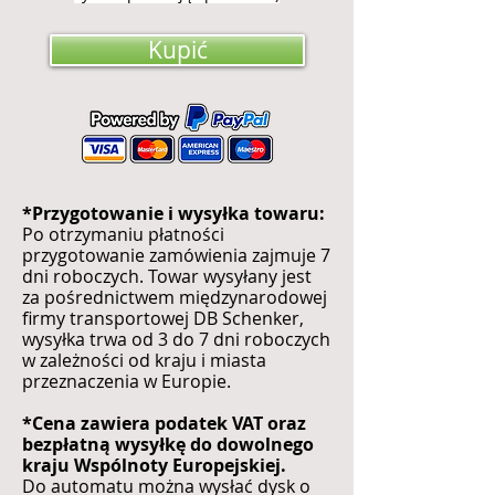
Kupić
*Przygotowanie i wysyłka towaru:
Po otrzymaniu płatności
przygotowanie zamówienia zajmuje 7
dni roboczych. Towar wysyłany jest
za pośrednictwem międzynarodowej
firmy transportowej DB Schenker,
wysyłka trwa od 3 do 7 dni roboczych
w zależności od kraju i miasta
przeznaczenia w Europie.
*Cena zawiera podatek VAT oraz
bezpłatną wysyłkę do dowolnego
kraju Wspólnoty Europejskiej.
Do automatu można wysłać dysk o