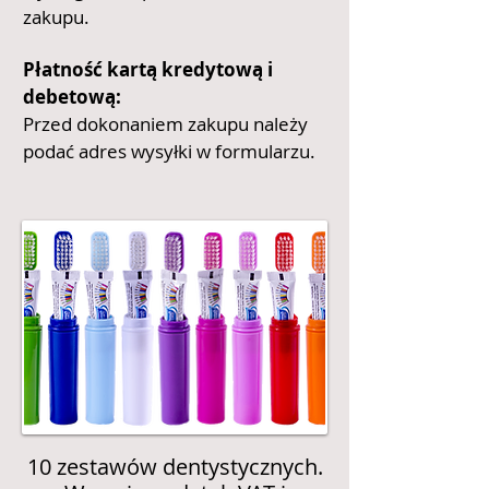
zakupu.
Płatność kartą kredytową i
debetową:
Przed dokonaniem zakupu należy
podać adres wysyłki w formularzu.
10 zestawów dentystycznych.