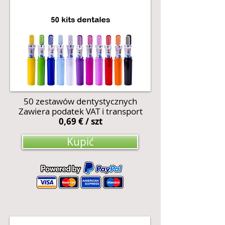
50 zestawów dentystycznych
Zawiera podatek VAT i transport
0,69 € / szt
Kupić