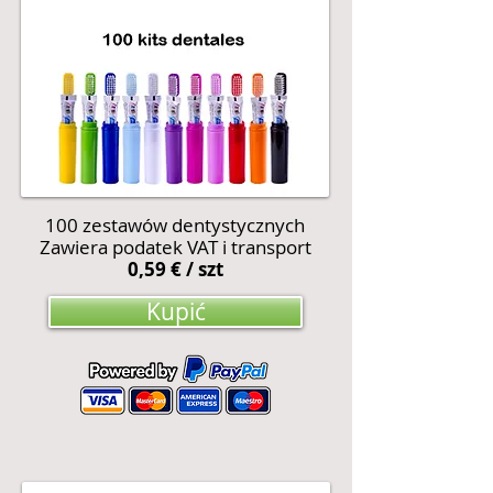
100 zestawów dentystycznych
Zawiera podatek VAT i transport
0,59 € / szt
Kupić