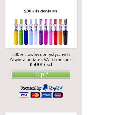
200 zestawów dentystycznych
Zawiera podatek VAT i transport
0,49 € / szt
Kupić