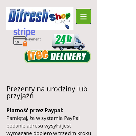
Prezenty na urodziny lub
przyjaźń
Płatność przez Paypal:
Pamiętaj, że w systemie PayPal
podanie adresu wysyłki jest
wymagane dopiero w trzecim kroku