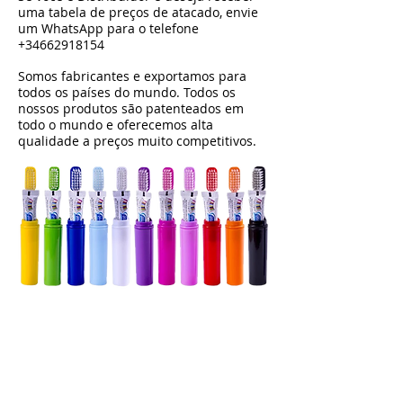
uma tabela de preços de atacado, envie
um WhatsApp para o telefone
+34662918154
Somos fabricantes e exportamos para
todos os países do mundo. Todos os
nossos produtos são patenteados em
todo o mundo e oferecemos alta
qualidade a preços muito competitivos.