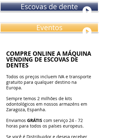
Escovas de dente
Eventos
COMPRE ONLINE A MÁQUINA
VENDING DE ESCOVAS DE
DENTES
Todos os preços incluem IVA e transporte
gratuito para qualquer destino na
Europa.
Sempre temos 2 milhões de kits
odontológicos em nossos armazéns em
Zaragoza, Espanha.
Enviamos
GRÁTIS
com serviço 24 - 72
horas para todos os países europeus.
Se você é Distribuidor e deseja receber