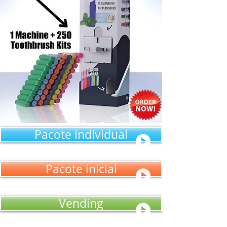
Pacote individual
Pacote inicial
Vending