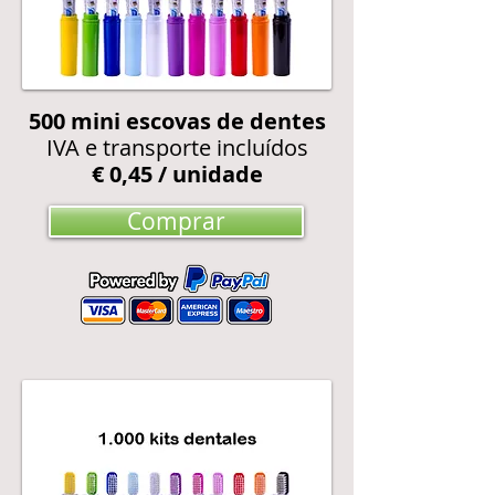
500
mini escovas de dentes
IVA e transporte incluídos
€ 0,45 / unidade
Comprar