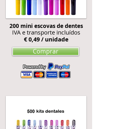
200
mini escovas de dentes
IVA e transporte incluídos
€ 0,49 / unidade
Comprar