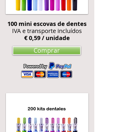
100
mini escovas de dentes
IVA e transporte incluídos
€ 0,59 / unidade
Comprar