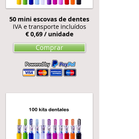
50 mini escovas de dentes
IVA e transporte incluídos
€ 0,69 / unidade
Comprar