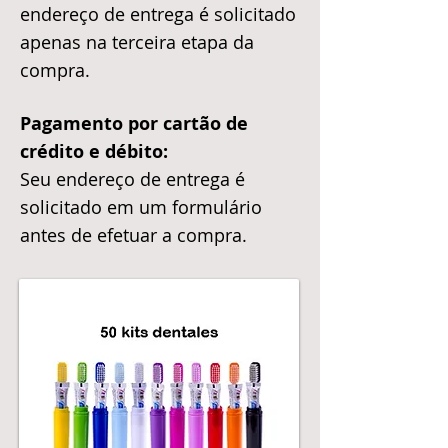
endereço de entrega é solicitado
apenas na terceira etapa da
compra.
Pagamento por cartão de
crédito e débito:
Seu endereço de entrega é
solicitado em um formulário
antes de efetuar a compra.