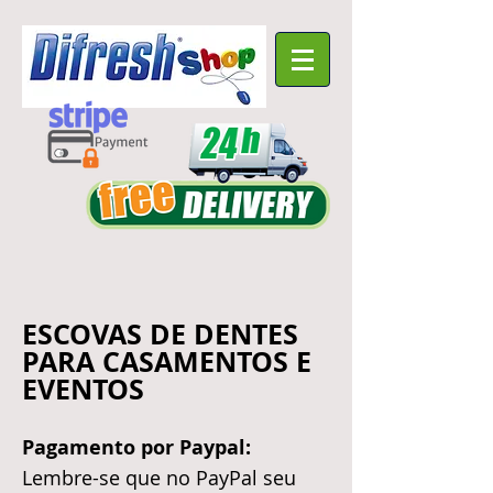
ESCOVAS DE DENTES
PARA CASAMENTOS E
EVENTOS
Pagamento por Paypal:
Lembre-se que no PayPal seu