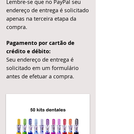
Lembre-se que no PayPal seu
endereço de entrega é solicitado
apenas na terceira etapa da
compra.
Pagamento por cartão de
crédito e débito:
Seu endereço de entrega é
solicitado em um formulário
antes de efetuar a compra.