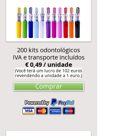
200 kits odontológicos
IVA e transporte incluídos
€ 0,49 / unidade
(Você terá um lucro de 102 euros
revendendo a unidade a 1 euro.)
Comprar