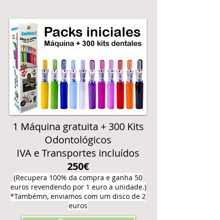
1 Máquina gratuita + 300 Kits
Odontológicos
IVA e Transportes incluídos
250€
(Recupera 100% da compra e ganha 50
euros revendendo por 1 euro a unidade.)
*Também
n,
enviamos com um disco de 2
euros