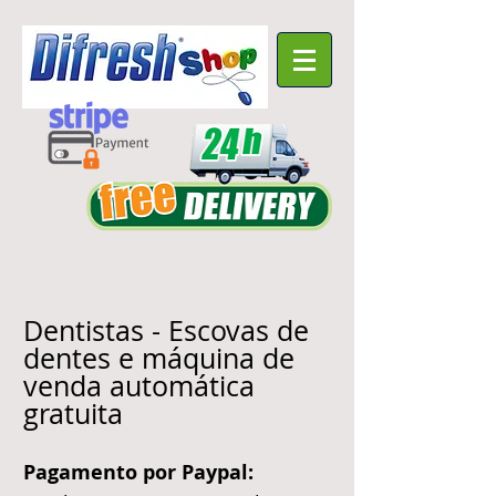
Dentistas - Escovas de
dentes e máquina de
venda automática
gratuita
Pagamento por Paypal: