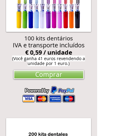
100 kits dentários
IVA e transporte incluídos
€ 0,59 / unidade
(Você ganha 41 euros revendendo a
unidade por 1 euro.)
Comprar