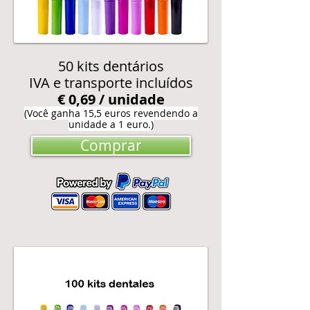
50 kits dentários
IVA e transporte incluídos
€ 0,69 / unidade
(Você ganha 15,5 euros revendendo a
unidade a 1 euro.)
Comprar