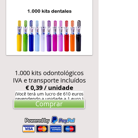
1.000 kits odontológicos
IVA e transporte incluídos
€ 0,39 /
unidade
(Você terá um lucro de 610 euros
revendendo a unidade a 1 euro.)
Comprar